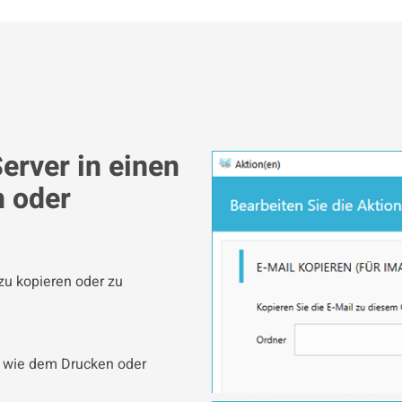
erver in einen
n oder
 zu kopieren oder zu
, wie dem Drucken oder