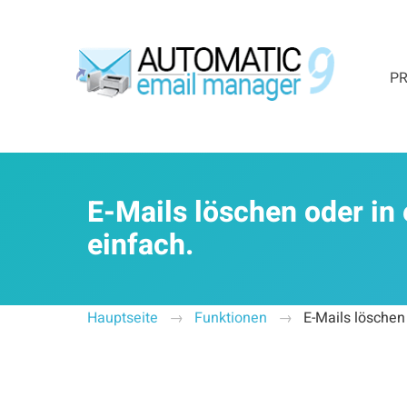
PR
E-Mails löschen oder in
einfach.
Hauptseite
Funktionen
E-Mails löschen