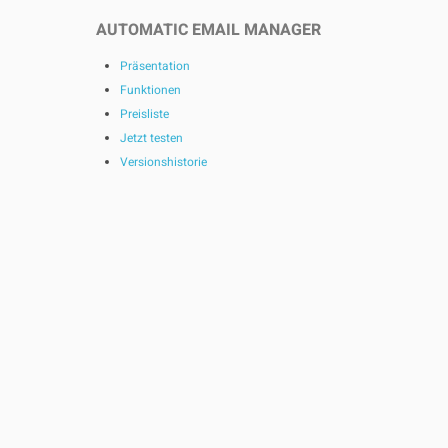
AUTOMATIC EMAIL MANAGER
Präsentation
Funktionen
Preisliste
Jetzt testen
Versionshistorie