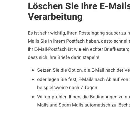
Löschen Sie Ihre E-Mail
Verarbeitung
Es ist sehr wichtig, Ihren Posteingang sauber zu h
Mails Sie in Ihrem Postfach haben, desto schnelle
Ihr E-Mail-Postfach ist wie ein echter Briefkasten
dass sich Ihre Briefe darin stapeln!
Setzen Sie die Option, die E-Mail nach der V
oder legen Sie fest, E-Mails nach Ablauf von
beispielsweise nach 7 Tagen
Wir empfehlen Ihnen, die Bedingungen zu n
Mails und Spam-Mails automatisch zu lösch