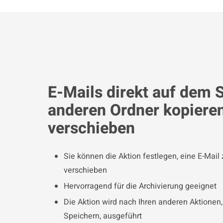
E-Mails direkt auf dem S
anderen Ordner kopiere
verschieben
Sie können die Aktion festlegen, eine E-Mail
verschieben
Hervorragend für die Archivierung geeignet
Die Aktion wird nach Ihren anderen Aktionen
Speichern, ausgeführt