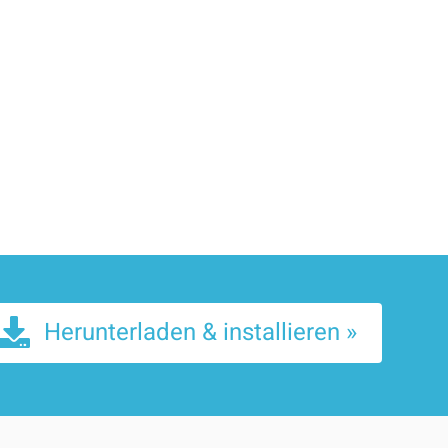
Herunterladen & installieren »