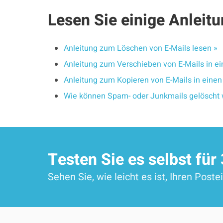
Lesen Sie einige Anlei
Anleitung zum Löschen von E-Mails lesen »
Anleitung zum Verschieben von E-Mails in ei
Anleitung zum Kopieren von E-Mails in einen
Wie können Spam- oder Junkmails gelöscht 
Testen Sie es selbst für
Sehen Sie, wie leicht es ist, Ihren Post